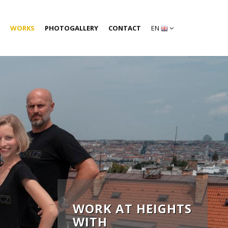
WORKS
PHOTOGALLERY
CONTACT
EN
WORK AT HEIGHTS
WITH